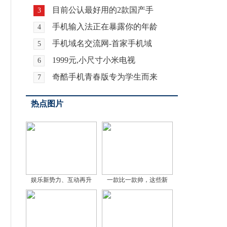
目前公认最好用的2款国产手
3
手机输入法正在暴露你的年龄
4
手机域名交流网-首家手机域
5
1999元,小尺寸小米电视
6
奇酷手机青春版专为学生而来
7
热点图片
娱乐新势力、互动再升
一款比一款帅，这些新