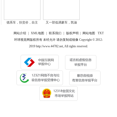
德系车，扶贫价，自主
又一部低调豪车，凯迪
网站介绍
|
XML地图
|
联系我们
|
版权声明
|
网站地图
TXT
环球视觉网版权所有 未经允许 请勿复制或镜像 Copyright © 2012-
2019 http://www.44782.net, All rights reserved.