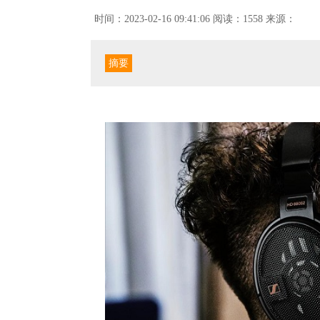
时间：2023-02-16 09:41:06
阅读：1558
来源：
摘要