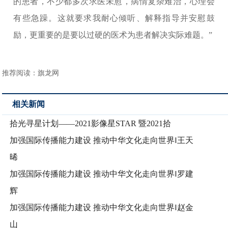
的患者，不少都多次求医未愈，病情复杂难治，心理会
有些急躁。这就要求我耐心倾听、解释指导并安慰鼓
励，更重要的是要以过硬的医术为患者解决实际难题。”
推荐阅读：
旗龙网
相关新闻
拾光寻星计划——2021影像星STAR 暨2021拾
加强国际传播能力建设 推动中华文化走向世界‖王天
晞
加强国际传播能力建设 推动中华文化走向世界‖罗建
辉
加强国际传播能力建设 推动中华文化走向世界‖赵金
山