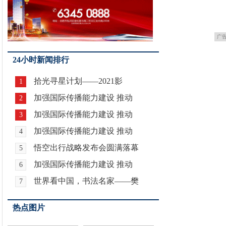
广
24小时新闻排行
拾光寻星计划——2021影
1
加强国际传播能力建设 推动
2
加强国际传播能力建设 推动
3
加强国际传播能力建设 推动
4
悟空出行战略发布会圆满落幕
5
加强国际传播能力建设 推动
6
世界看中国，书法名家——樊
7
热点图片