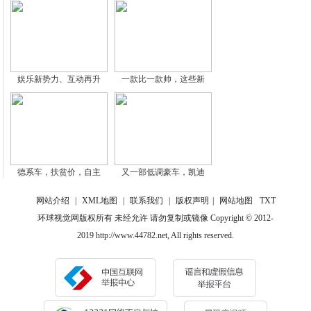
娱乐新势力、互动再升
一款比一款帅，这些新
德系车，扶贫价，自主
又一部低调豪车，凯迪
网站介绍
|
XML地图
|
联系我们
|
版权声明
|
网站地图
TXT
环球视觉网版权所有 未经允许 请勿复制或镜像 Copyright © 2012-
2019 http://www.44782.net, All rights reserved.