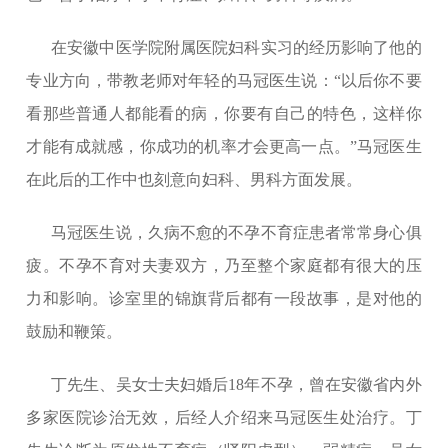
在安徽中医学院附属医院妇科实习的经历影响了他的
专业方向，带教老师对年轻的马冠医生说：“以后你不要
看那些普通人都能看的病，你要有自己的特色，这样你
才能有成就感，你成功的机率才会更高一点。”马冠医生
在此后的工作中也刻意向妇科、男科方面发展。
马冠医生说，久病不愈的不孕不育症患者常常身心俱
疲。不孕不育对夫妻双方，乃至整个家庭都有很大的压
力和影响。诊室里的锦旗背后都有一段故事，是对他的
鼓励和鞭策。
丁先生、吴女士夫妇婚后18年不孕，曾在安徽省内外
多家医院诊治无效，后经人介绍来马冠医生处治疗。丁