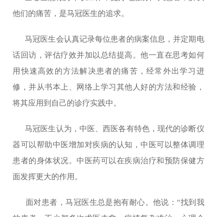
他们的痛苦，是马冠医生的追求。
马冠医生会认真记录每位患者的病案信息，并定期电
话回访，评估疗效并加以总结提高。他一直在思考如何
用快速高效的方法解决患者的痛苦，经常外出学习进
修，并从书本上、网络上学习其他人好的方法和经验，
将其应用到自己的诊疗实践中。
马冠医生认为，中医、西医各有特色，现代的诊断仪
器可以帮助中医增加对疾病的认知，中医可以整体调理
患者的身体状况。中医药可以在疾病治疗和预防保健方
面发挥更大的作用。
面对患者，马冠医生总是抱有耐心。他说：“找到我