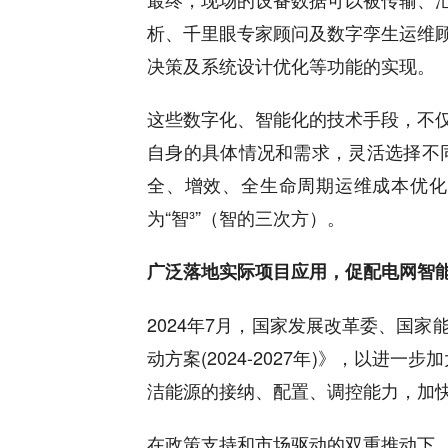
析、千里眼专家顾问及数字孪生运维
决策及系统设计优化等功能的实现。
这些数字化、智能化的技术手段，不
自身的具体情况和需求，灵活选择不
全、增效、全生命周期运维成本优化
为“智³”（智的三次方）。
广泛落地实际项目应用，促配电网智
2024年7月，国家发展改革委、国
动方案(2024-2027年)》，以进一
洁能源的接纳、配置、调控能力，加
在政策支持和市场驱动的双重推动下，