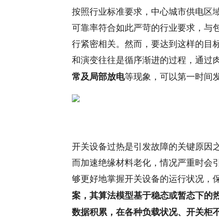
按照行业标准要求，中心城市供电区域
可靠率符合如此严苛的行业要求，与
行紧密相关。然而，要达到这样的目
和演变往往是循序渐进的过程，通过
等现象，可以第一时间
常及局部放电
开关设备过热是引发故障的关键原因
而加速绝缘材料老化，情况严重时会
够更好地掌握开关设备的运行状况，
案，其算法模型基于稳态或暂态下的
数据积累，在各种负载状况、开关柜