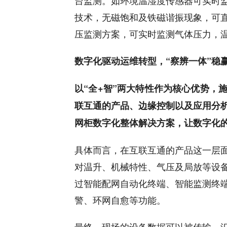
台监测。如环境温湿度传感器可实时
技术，无磁饱和及铁磁谐振现象，可
压监测方案，可实时监测气体压力，
数字化驱动运维转型，“察辨一体”稳
以“全+智”两大特性作为核心优势，
联互通的产品、边缘控制以及应用分
网柜数字化整体解决方案，让数字化
具体而言，在互联互通的产品这一层
对温升、机械特性、气压及局放等设
过智能配网自动化终端、智能监测终
警、环网自愈等功能。
最终，现场的设备数据可以被传输、