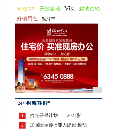
Visi
开放自动
爬坡过轴
长城汽车
好钢用在
银河E5
广告
24小时新闻排行
拾光寻星计划——2021影
1
加强国际传播能力建设 推动
2