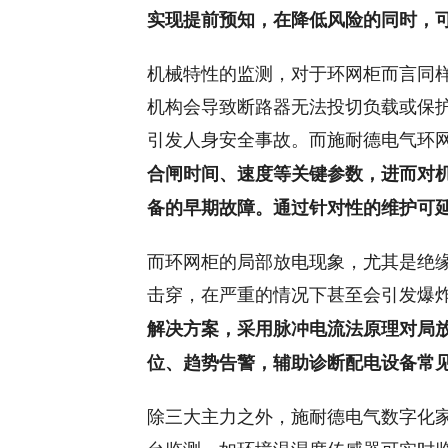
实现提前预知，在降低风险的同时，
机械特性的监测，对于环网柜而言同
机构会导致断路器无法投切负载或保
引发人身安全事故。而施耐德电气环
合闸时间、速度等关键参数，进而对
备的早期故障。通过针对性的维护可
而环网柜的局部放电现象，尤其是绝
击穿，在严重的情况下甚至会引发爆
解决方案，采用脉冲电流法原理对局
位、趋势告警，辅助诊断配电设备常见
除三大主力之外，施耐德电气数字化