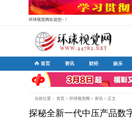
环球视觉网欢迎您~！
首页
资讯
财经
娱乐
当前位置：
首页
>
环球视觉网
>
资讯
> 正文
探秘全新一代中压产品数