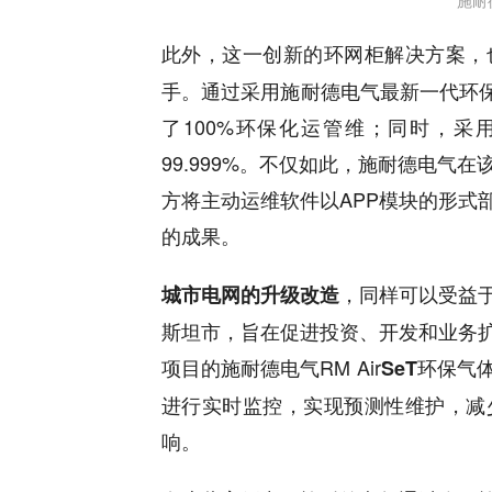
施耐德
此外，这一创新的环网柜解决方案，
手。通过采用施耐德电气最新一代环保
了100%环保化运管维；同时，
99.999%。不仅如此，施耐德电
方将主动运维软件以APP模块的形式
的成果。
，同样可以受益
城市电网的升级改造
斯坦市，旨在促进投资、开发和业务
项目的施耐德电气RM Air
环保气
SeT
进行实时监控，实现预测性维护，减
响。