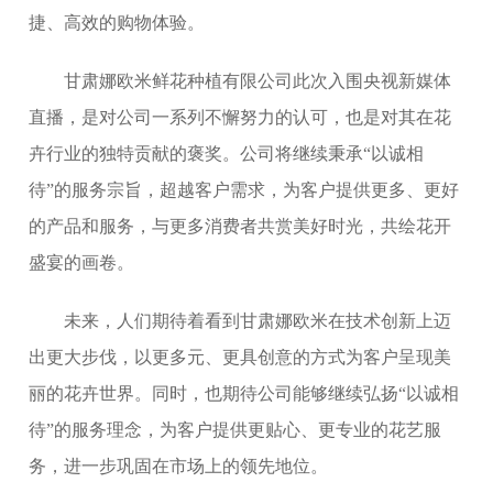
捷、高效的购物体验。
甘肃娜欧米鲜花种植有限公司此次入围央视新媒体
直播，是对公司一系列不懈努力的认可，也是对其在花
卉行业的独特贡献的褒奖。公司将继续秉承“以诚相
待”的服务宗旨，超越客户需求，为客户提供更多、更好
的产品和服务，与更多消费者共赏美好时光，共绘花开
盛宴的画卷。
未来，人们期待着看到甘肃娜欧米在技术创新上迈
出更大步伐，以更多元、更具创意的方式为客户呈现美
丽的花卉世界。同时，也期待公司能够继续弘扬“以诚相
待”的服务理念，为客户提供更贴心、更专业的花艺服
务，进一步巩固在市场上的领先地位。