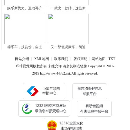
娱乐新势力、互动再升
一款比一款帅，这些新
德系车，扶贫价，自主
又一部低调豪车，凯迪
网站介绍
|
XML地图
|
联系我们
|
版权声明
|
网站地图
TXT
环球视觉网版权所有 未经允许 请勿复制或镜像 Copyright © 2012-
2019 http://www.44782.net, All rights reserved.