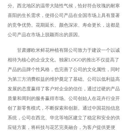
分。西北地区的温带大陆性气候，恰好符合玫瑰的耐寒
喜阳的生长需求，使得公司产品在全国市场上具有显著
的竞争优势。花期延长、颜色深浓、寿命更长，这都是
公司产品在市场上脱颖而出的原因。
甘肃娜欧米鲜花种植有限公司致力于建设一个以诚
相待为核心的企业文化。独家LOGO的推出不仅提高了
产品的品牌个性风格，也完善了公司的文化属性，同时
为第三方消费权益的维护奠定了基础。公司以低利益高
发展的态度赢得了客户对企业的信任，通过过硬的产品
质量和周到的服务赢得市场。公司创始人在花卉行业开
创了新零售模式，不断探索和创新。通过中国花拍信息
系统，公司在西北、华北等地区建立了稳定和安全的供
应链方案，将科技与花艺完美融合，为客户提供更便