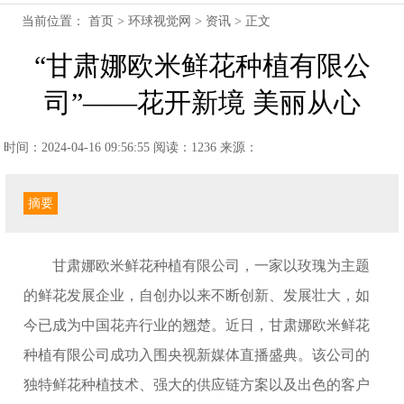
当前位置：
首页
>
环球视觉网
>
资讯
> 正文
“甘肃娜欧米鲜花种植有限公
司”——花开新境 美丽从心
时间：2024-04-16 09:56:55
阅读：1236
来源：
摘要
甘肃娜欧米鲜花种植有限公司，一家以玫瑰为主题
的鲜花发展企业，自创办以来不断创新、发展壮大，如
今已成为中国花卉行业的翘楚。近日，甘肃娜欧米鲜花
种植有限公司成功入围央视新媒体直播盛典。该公司的
独特鲜花种植技术、强大的供应链方案以及出色的客户