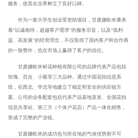
服务，使其在业界树立了良好口碑。
作为一家大学生创业受资助项目，甘肃娜欧米秉承
着“以诚相待，超越客户需求”的服务宗旨，以及“低利
益、高发展”的经营理念，不仅取得了国内客户和合作商
的一致赞许，也在市场上赢得了客户的信任。
甘肃娜欧米鲜花种植有限公司的品牌代表产品包括
玫瑰、百合、小菊等三大品种。通过中国花拍信息系
统，在西北、华北等地建立了稳定和安全的供应链方
案。公司的业务配套包括代表产品基地直发、全国花拍
信息共享站、第三方（个体户花店）产品一体化销售，
形成了完整的产业链。
甘肃娜欧米的成功也与所在地的气候优势密不可