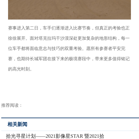
赛事进入第二日，车手们逐渐进入比赛节奏，但真正的考验也正
徐徐展开。面对塔克拉玛干沙漠深处更加复杂的地形结构，每一
位车手都将面临意志与技巧的双重考验。愿所有参赛者平安完
赛，也期待长城军团在接下来的极境赛段中，带来更多值得铭记
的高光时刻。
推荐阅读：
相关新闻
拾光寻星计划——2021影像星STAR 暨2021拾