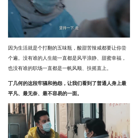
因为生活就是个打翻的五味瓶，酸甜苦辣咸都要让你尝
个遍。没有谁的人生能一直都是风平浪静、甜蜜幸福，
也没有谁的职场一直都是一帆风顺、扶摇直上。
丁几何的这段牢骚和抱怨，让我们看到了普通人身上最
平凡、最无奈、最不容易的一面。