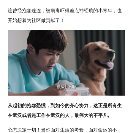
连曾经抱怨连连，被病毒吓得差点神经质的小青年，也
开始想着为社区做贡献了！
从起初的抱怨恐慌，到如今的齐心协力，这正是所有生
在武汉或者是工作在武汉的人，最伟大的不平凡。
心态决定一切！当你面对生活的考验，面对命运的不