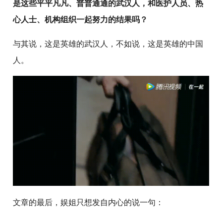
是这些平平凡凡、普普通通的武汉人，和医护人员、热
心人士、机构组织一起努力的结果吗？
与其说，这是英雄的武汉人，不如说，这是英雄的中国
人。
文章的最后，娱姐只想发自内心的说一句：