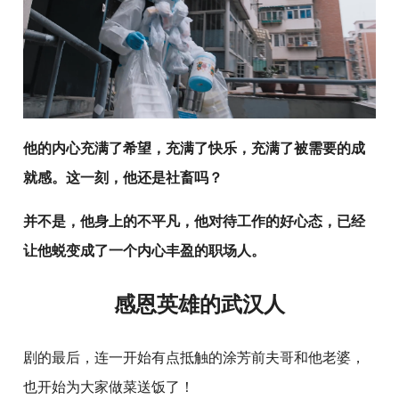
他的内心充满了希望，充满了快乐，充满了被需要的成
就感。这一刻，他还是社畜吗？
并不是，他身上的不平凡，他对待工作的好心态，已经
让他蜕变成了一个内心丰盈的职场人。
感恩英雄的武汉人
剧的最后，连一开始有点抵触的涂芳前夫哥和他老婆，
也开始为大家做菜送饭了！