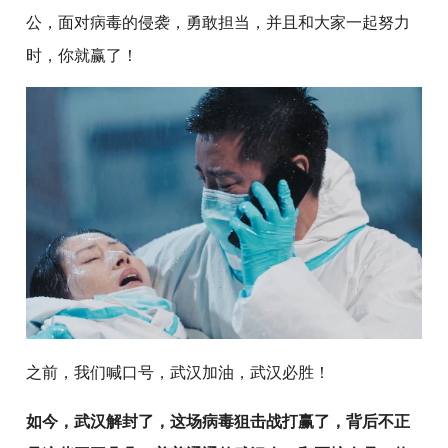
公，面对病毒的侵袭，勇敢担当，并且和大家一起努力
时，你就赢了！
之前，我们喊口号，武汉加油，武汉必胜！
如今，武汉解封了，这场病毒狙击战打赢了，背后不正