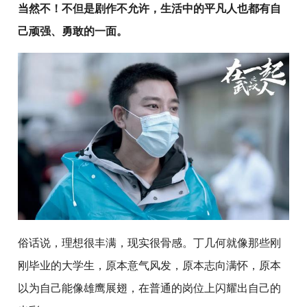
当然不！不但是剧作不允许，生活中的平凡人也都有自
己顽强、勇敢的一面。
俗话说，理想很丰满，现实很骨感。丁几何就像那些刚
刚毕业的大学生，原本意气风发，原本志向满怀，原本
以为自己能像雄鹰展翅，在普通的岗位上闪耀出自己的