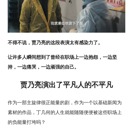
不得不说，贾乃亮的这段表演太有感染力了。
让许多人瞬间想到了曾经在职场上一边抱怨，一边坚
持，一边痛哭，一边顽强的自己。
贾乃亮演出了平凡人的不平凡
作为一部主旋律很正能量的剧，作为一个以基础新闻为
素材的作品，丁几何的人生就能随随便便被这些职场上
的负能量打垮吗？