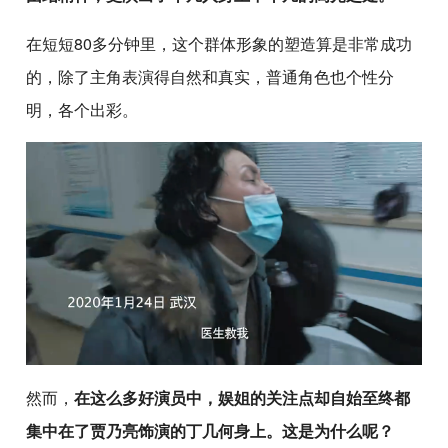
在短短80多分钟里，这个群体形象的塑造算是非常成功
的，除了主角表演得自然和真实，普通角色也个性分
明，各个出彩。
然而，
在这么多好演员中，娱姐的关注点却自始至终都
集中在了贾乃亮饰演的丁几何身上。这是为什么呢？