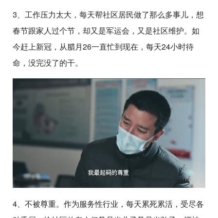
3、工作压力太大，每天帮社区居民做了那么多事儿，想
春节跟家人过个节，却又是军运会，又是社区维护。如
今赶上新冠，从腊月26一直忙到现在，每天24小时待
命，没完没了的干。
4、不被尊重。作为服务性行业，每天累死累活，受尽各