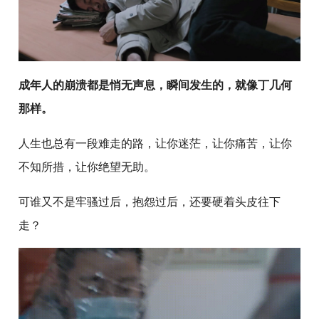
成年人的崩溃都是悄无声息，瞬间发生的，就像丁几何
那样。
人生也总有一段难走的路，让你迷茫，让你痛苦，让你
不知所措，让你绝望无助。
可谁又不是牢骚过后，抱怨过后，还要硬着头皮往下
走？