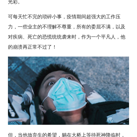
光彩。
可每天忙不完的琐碎小事，疫情期间超强大的工作压
力，一些业主的不理解不尊重，所有的委屈不满，以及
对疾病、死亡的恐慌统统袭来时，作为一个平凡人，他
的崩溃再正常不过了！
但，当他放弃生的希望，躺在大桥上等待死神降临时，