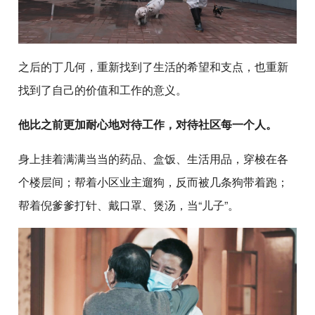
之后的丁几何，重新找到了生活的希望和支点，也重新
找到了自己的价值和工作的意义。
他比之前更加耐心地对待工作，对待社区每一个人。
身上挂着满满当当的药品、盒饭、生活用品，穿梭在各
个楼层间；帮着小区业主遛狗，反而被几条狗带着跑；
帮着倪爹爹打针、戴口罩、煲汤，当“儿子”。