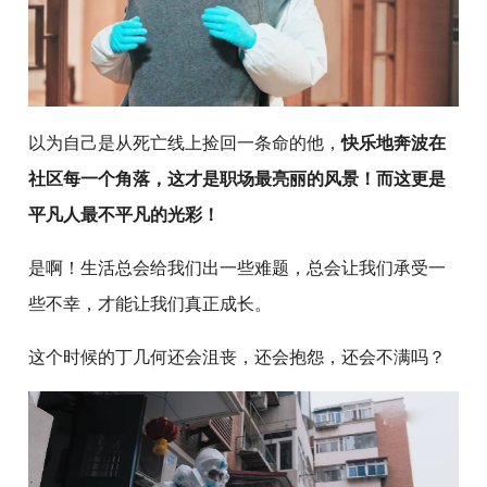
以为自己是从死亡线上捡回一条命的他，
快乐地奔波在
社区每一个角落，这才是职场最亮丽的风景！而这更是
平凡人最不平凡的光彩！
是啊！生活总会给我们出一些难题，总会让我们承受一
些不幸，才能让我们真正成长。
这个时候的丁几何还会沮丧，还会抱怨，还会不满吗？