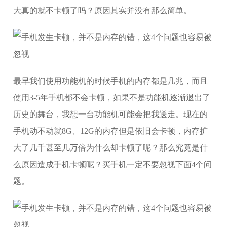
大真的就不卡顿了吗？原因其实并没有那么简单。
最早我们使用功能机的时候手机的内存都是几兆，而且
使用3-5年手机都不会卡顿，如果不是功能机逐渐退出了
历史的舞台，我想一台功能机可能会把我送走。现在的
手机动不动就8G、12G的内存但是依旧会卡顿，内存扩
大了几千甚至几万倍为什么却卡顿了呢？那么究竟是什
么原因造成手机卡顿呢？买手机一定不要忽视下面4个问
题。