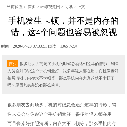
当前位置：
首页
>
环球视觉网
>
商讯
> 正文
手机发生卡顿，并不是内存的
错，这4个问题也容易被忽视
时间：2020-04-20 07:33:51
阅读：1365
来源：
摘要
很多朋友去商场买手机的时候总会遇到这样的情形，销售
人员会对你说这个手机销量好，很多年轻人都在用，而且像素好
拍照清晰，内存大不卡顿等，那么手机内存大真的就不卡顿了
吗？原因其实并没有那么简单。
很多朋友去商场买手机的时候总会遇到这样的情形，销
售人员会对你说这个手机销量好，很多年轻人都在用，
而且像素好拍照清晰，内存大不卡顿等，那么手机内存