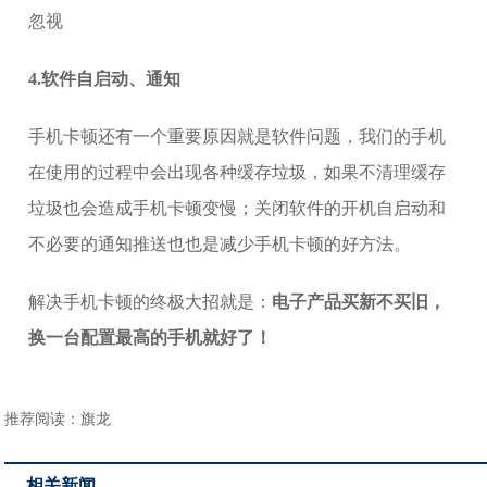
4.软件自启动、通知
手机卡顿还有一个重要原因就是软件问题，我们的手机
在使用的过程中会出现各种缓存垃圾，如果不清理缓存
垃圾也会造成手机卡顿变慢；关闭软件的开机自启动和
不必要的通知推送也也是减少手机卡顿的好方法。
解决手机卡顿的终极大招就是：
电子产品买新不买旧，
换一台配置最高的手机就好了！
推荐阅读：
旗龙
相关新闻