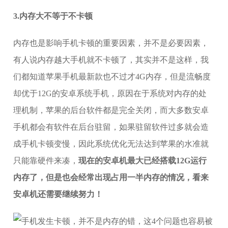
3.内存大不等于不卡顿
内存也是影响手机卡顿的重要因素，并不是必要因素，
有人说内存越大手机就不卡顿了，其实并不是这样，我
们都知道苹果手机最新款也不过才4G内存，但是流畅度
却优于12G的安卓系统手机，原因在于系统对内存的处
理机制，苹果的后台软件都是完全关闭，而大多数安卓
手机都会有软件在后台驻留，如果驻留软件过多就会造
成手机卡顿变慢，因此系统优化无法达到苹果的水准就
只能靠硬件来凑，
现在的安卓机最大已经搭载12G运行
内存了，但是也会经常出现占用一半内存的情况，看来
安卓机还需要继续努力！