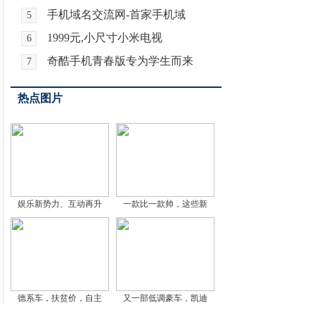
手机域名交流网-首家手机域
5
1999元,小尺寸小米电视
6
奇酷手机青春版专为学生而来
7
热点图片
娱乐新势力、互动再升
一款比一款帅，这些新
德系车，扶贫价，自主
又一部低调豪车，凯迪