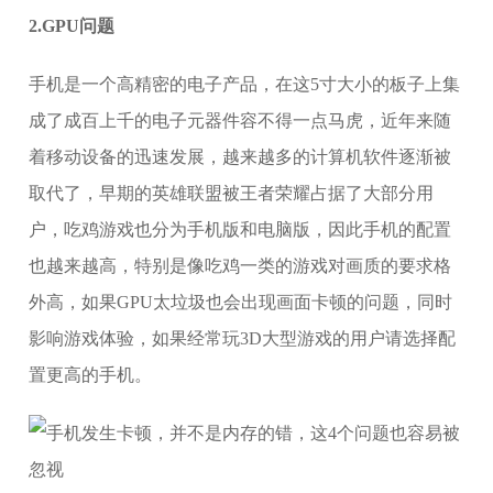
2.GPU问题
手机是一个高精密的电子产品，在这5寸大小的板子上集
成了成百上千的电子元器件容不得一点马虎，近年来随
着移动设备的迅速发展，越来越多的计算机软件逐渐被
取代了，早期的英雄联盟被王者荣耀占据了大部分用
户，吃鸡游戏也分为手机版和电脑版，因此手机的配置
也越来越高，特别是像吃鸡一类的游戏对画质的要求格
外高，如果GPU太垃圾也会出现画面卡顿的问题，同时
影响游戏体验，如果经常玩3D大型游戏的用户请选择配
置更高的手机。