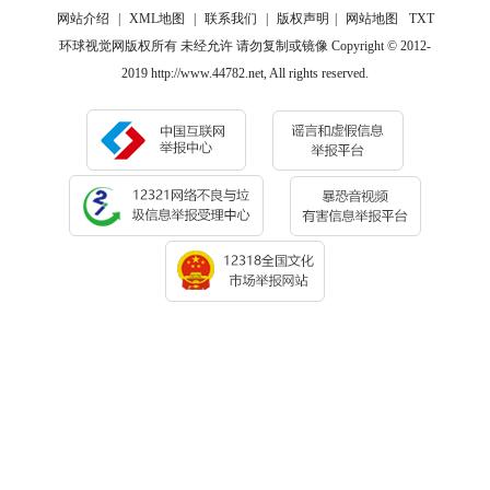
网站介绍
|
XML地图
|
联系我们
|
版权声明
|
网站地图
TXT
环球视觉网版权所有 未经允许 请勿复制或镜像 Copyright © 2012-
2019 http://www.44782.net, All rights reserved.