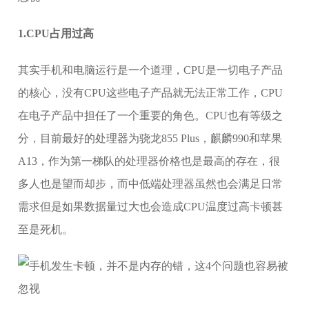
1.CPU占用过高
其实手机和电脑运行是一个道理，CPU是一切电子产品
的核心，没有CPU这些电子产品就无法正常工作，CPU
在电子产品中担任了一个重要的角色。CPU也有等级之
分，目前最好的处理器为骁龙855 Plus，麒麟990和苹果
A13，作为第一梯队的处理器价格也是最高的存在，很
多人也是望而却步，而中低端处理器虽然也会满足日常
需求但是如果数据量过大也会造成CPU温度过高卡顿甚
至是死机。