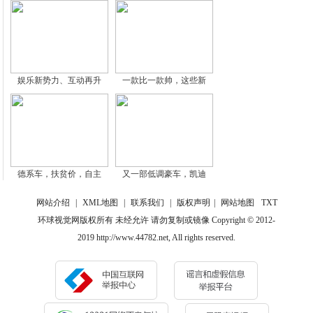
娱乐新势力、互动再升
一款比一款帅，这些新
德系车，扶贫价，自主
又一部低调豪车，凯迪
网站介绍
|
XML地图
|
联系我们
|
版权声明
|
网站地图
TXT
环球视觉网版权所有 未经允许 请勿复制或镜像 Copyright © 2012-
2019 http://www.44782.net, All rights reserved.