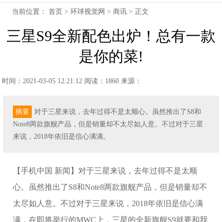
当前位置：
首页
>
环球视觉网
>
商讯
> 正文
三星S9全新配色出炉！总有一款
是你的菜!
时间：2021-03-05 12:21:12
阅读：1860
来源：
摘要
对于三星来说，去年过得不是太顺心。虽然推出了S8和
Note8两款旗舰产品，但是销量却不太尽如人意。不过对于三星
来说，2018年依旧是信心满满。
【手机中国 新闻】对于三星来说，去年过得不是太顺
心。虽然推出了S8和Note8两款旗舰产品，但是销量却不
太尽如人意。不过对于三星来说，2018年依旧是信心满
满，在即将举行的MWC上，三星的全新旗舰S9就要和我