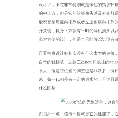
设计了，不过非常特别就是像他的指纹扫描
的中上方，但是它的双摄像头以及补光灯
般都是采用竖向排列或者左上角横向排列的，
开关键，机身下方就有平时的耳机插头以及
非常方便的设计，但是也只能够2选1没有S
只看机身设计好其实没有什么太大的评价
自带的触控笔，这款三星not9和以往的no
不大，但是它位置的调整也是非常多，例
幕，每一代都是有一定的进步的，不过只
什么区别。
而另外一点，值得一提就是它的性能了，在