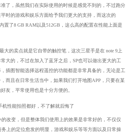
标准了，虽然我们在实际使用的时候是感觉不到的，不过跑分
在平时的游戏和娱乐方面给予我们更大的支持，而这次的
时内置了8 GB RAM以及512GB，这么高的配置在性能上面是
最大的卖点就是它自带的触控笔，这次三星手是在 note 9上
常大的，不过在加入了蓝牙之后，SP也可以做出更大的工
译，插图智能选择远程遥控的功能都是非常具备的，无论是工
，而且在日常生活当中，如果我们打开地图APP，只要在某
的好友，平常使用也是十分方便的。
小的改变，但是整体我们使用上的效果是非常好的，不仅仅
商务上的定位愈发的明显，游戏和娱乐等等方面以及日常操