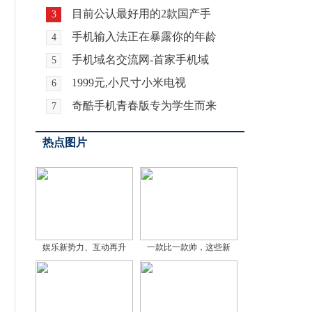
目前公认最好用的2款国产手
3
手机输入法正在暴露你的年龄
4
手机域名交流网-首家手机域
5
1999元,小尺寸小米电视
6
奇酷手机青春版专为学生而来
7
热点图片
娱乐新势力、互动再升
一款比一款帅，这些新