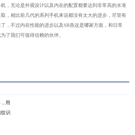
手机，无论是外观设计以及内在的配置都要达到非常高的水准
提取，相比前几代的系列手机来说都没有太大的进步，尽管有
了，不过内在性能的进步以及SB燕这是哪家方面，和日常
成为了我们可值得信赖的伙伴。
具，用
指纹识