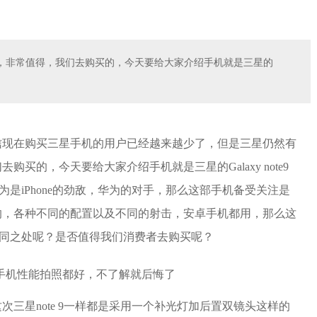
，非常值得，我们去购买的，今天要给大家介绍手机就是三星的
信现在购买三星手机的用户已经越来越少了，但是三星仍然有
买的，今天要给大家介绍手机就是三星的Galaxy note9
为是iPhone的劲敌，华为的对手，那么这部手机备受关注是
的，各种不同的配置以及不同的射击，安卓手机都用，那么这
什么不同之处呢？是否值得我们消费者去购买呢？
三星note 9一样都是采用一个补光灯加后置双镜头这样的