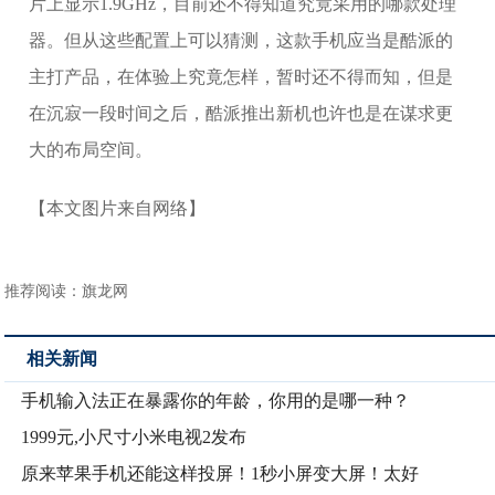
片上显示1.9GHz，目前还不得知道究竟采用的哪款处理
器。但从这些配置上可以猜测，这款手机应当是酷派的
主打产品，在体验上究竟怎样，暂时还不得而知，但是
在沉寂一段时间之后，酷派推出新机也许也是在谋求更
大的布局空间。
【本文图片来自网络】
推荐阅读：
旗龙网
相关新闻
手机输入法正在暴露你的年龄，你用的是哪一种？
1999元,小尺寸小米电视2发布
原来苹果手机还能这样投屏！1秒小屏变大屏！太好