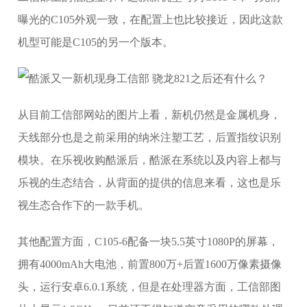
曝光的C105外观一致，在配置上也比较接近，因此这款
机型可能是C105的另一个版本。
从目前工信部网站的图片上看，新机仍然是金属机身，
天线部分也是之前采用的纳米注塑工艺，后置指纹识别
模块。在乐视收购酷派后，酷派在系统以及内容上都与
乐视的生态结合，从背面的提供的信息来看，这也是乐
视生态合作下的一款手机。
其他配置方面，C105-6配备一块5.5英寸1080P的屏幕，
拥有4000mAh大电池，前置800万+后置1600万像素摄像
头，运行安卓6.0.1系统，但是在处理器方面，工信部图