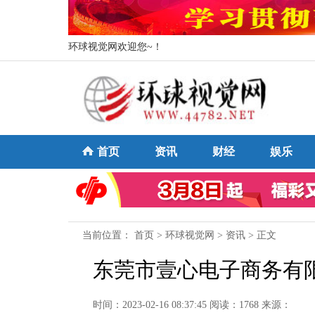
环球视觉网欢迎您~！
首页
资讯
财经
娱乐
当前位置：
首页
>
环球视觉网
>
资讯
> 正文
东莞市壹心电子商务有
时间：2023-02-16 08:37:45
阅读：1768
来源：