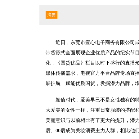
摘要
近日，东莞市壹心电子商务有限公司
带货形式全面展现企业优质产品的纪实节
化，《国货优品》栏目以时下盛行的直播
媒体传播需求，电视官方平台品牌专场直
展护航，赋能优质国货，发掘潜力品牌，
颜值时代，爱美早已不是女性独有的特
大爱美的女性一样，注重日常服装的搭配和
美丽意识与以前相比有了更大的提升，潜力
后、00后成为美妆消费主力人群，相比他