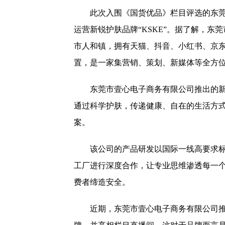
此次入围《国货优品》栏目评选的东
运营新锐护肤品牌“KSKE”。据了解，东
市人和镇，拥有天猫、抖音、小红书、京
置，是一家集营销、策划、新媒体等全方
东莞市壹心电子商务有限公司推出的新锐
通过科学护肤，传递健康、自在的生活方
案。
该公司的产品研发以国际一线高要求标
工厂进行深度合作，让专业思维渗透每一
费者缔造安全。
近期，东莞市壹心电子商务有限公司推