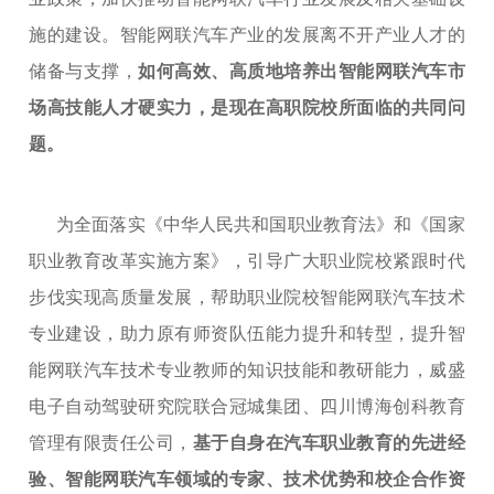
施的建设。智能网联汽车产业的发展离不开产业人才的
储备与支撑，
如何高效、高质地培养出智能网联汽车市
场高技能人才硬实力，是现在高职院校所面临的共同问
题。
为全面落实《中华人民共和国职业教育法》和《国家
职业教育改革实施方案》，引导广大职业院校紧跟时代
步伐实现高质量发展，帮助职业院校智能网联汽车技术
专业建设，助力原有师资队伍能力提升和转型，提升智
能网联汽车技术专业教师的知识技能和教研能力，威盛
电子自动驾驶研究院联合冠城集团、四川博海创科教育
管理有限责任公司，
基于自身在汽车职业教育的先进经
验、智能网联汽车领域的专家、技术优势和校企合作资