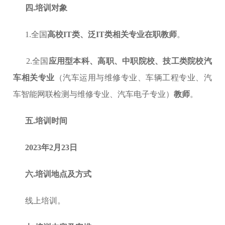
四
.培训对象
1.全国
高校IT类、泛IT类相关专业在职教师
。
2.全国
应用型本科、高职、中职院校、技工类院校汽
车相关专业
（汽车运用与维修专业、车辆工程专业、汽
车智能网联检测与维修专业、汽车电子专业）
教师
。
五
.培训时间
2023年2月23日
六
.培训地点及方式
线上培训。