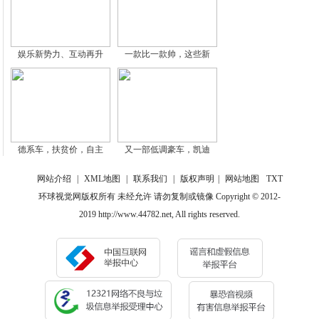
娱乐新势力、互动再升
一款比一款帅，这些新
德系车，扶贫价，自主
又一部低调豪车，凯迪
网站介绍
|
XML地图
|
联系我们
|
版权声明
|
网站地图
TXT
环球视觉网版权所有 未经允许 请勿复制或镜像 Copyright © 2012-
2019 http://www.44782.net, All rights reserved.