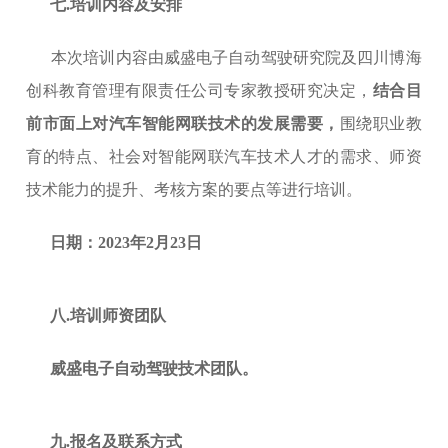
七
.培训内容及安排
本次培训内容由威盛电子自动驾驶研究院及四川博海
创科教育管理有限责任公司专家教授研究决定，
结合目
前市面上对汽车智能网联技术的发展需要，
围绕职业教
育的特点、社会对智能网联汽车技术人才的需求、师资
技术能力的提升、考核方案的要点等进行培训。
日期：
2023年2月23日
八
.培训师资团队
威盛电子自动驾驶技术团队。
九
.报名及联系方式