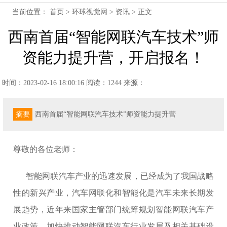
当前位置：
首页
>
环球视觉网
>
资讯
> 正文
西南首届“智能网联汽车技术”师
资能力提升营，开启报名！
时间：2023-02-16 18:00:16
阅读：1244
来源：
摘要
西南首届“智能网联汽车技术”师资能力提升营
尊敬的各位老师：
智能网联汽车产业的迅速发展，已经成为了我国战略
性的新兴产业，汽车网联化和智能化是汽车未来长期发
展趋势，近年来国家主管部门统筹规划智能网联汽车产
业政策，加快推动智能网联汽车行业发展及相关基础设