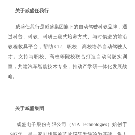
关于威盛任我行
威盛任我行是威盛集团旗下的自动驾驶科教品牌，通
过科普、科教、科研三段式培养方式、与时俱进的前沿
教程教具平台，帮助
K12、职校、高校培养自动驾驶人
才。支持与职校、高校等院校联合打造自动驾驶实训
室，共建汽车智能技术专业，推动产学研一体化发展战
略。
关于威盛集团
威盛电子股份有限公司（
VIA Technologies）始创于
1987年，是一家以雄厚的芯片级研发经验为基础，集人