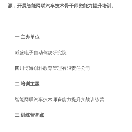
源，开展智能网联汽车技术骨干师资能力提升培训。
一
.主办单位
威盛电子自动驾驶研究院
四川博海创科教育管理有限责任公司
二
.培训主题
智能网联汽车技术师资能力提升实战训练营
三
.训练营亮点