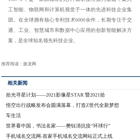
工智能、物联网和计算机视觉于一体的先进科技企业集
团。在全球拥有核心专利技术6000余件，长期专注于交
通、工业、智慧城市和数据中心应用的创新智能解决方
案，是全球知名领先科技企业。
推荐阅读：
旗龙网
相关新闻
拾光寻星计划——2021影像星STAR 暨2021拾
悟空出行战略发布会圆满落幕，打造Z世代全新梦想
车生活
世界看中国，书法名家——樊钰清抗疫“环球行”
手机域名交流网-首家手机域名交流网站正式上线